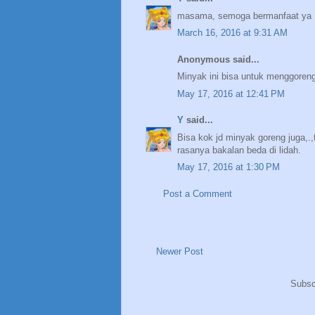
masama, semoga bermanfaat ya 
March 16, 2016 at 9:31 AM
Anonymous said...
Minyak ini bisa untuk menggoren
May 17, 2016 at 12:41 PM
Y
said...
Bisa kok jd minyak goreng juga,.
rasanya bakalan beda di lidah.
May 17, 2016 at 1:30 PM
Post a Comment
Newer Post
Subsc