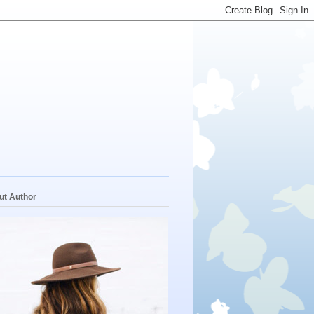
ut Author